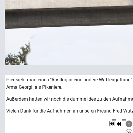
Hier sieht man einen "Ausflug in eine andere Waffengattung"
Arma Georgii als Pikeniere.
Außerdem hatten wir noch die dumme Idee zu den Aufnahmen
Vielen Dank für die Aufnahmen an unseren Freund Fred Wutz 
1
20