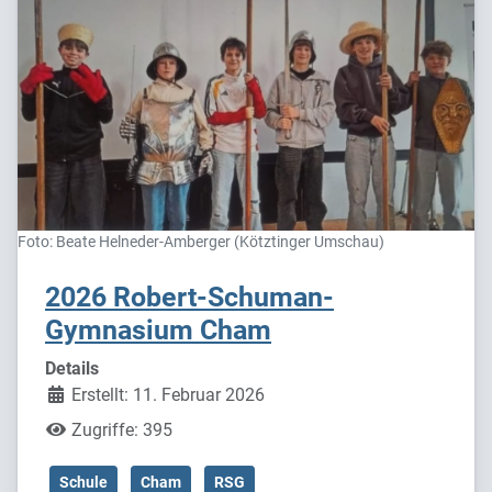
Foto: Beate Helneder-Amberger (Kötztinger Umschau)
2026 Robert-Schuman-
Gymnasium Cham
Details
Erstellt: 11. Februar 2026
Zugriffe: 395
Schule
Cham
RSG