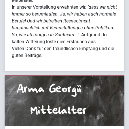
Mittelalter.
In unserer Vorstellung erwähnten wir,
"dass wir nicht
immer so herumlaufen. Ja, wir haben auch normale
Berufe! Und wir betreiben Reenactment
hauptsächlich auf Veranstaltungen ohne Publikum.
So, wie ab morgen in Sontheim...".
Aufgrund der
kalten Witterung löste dies Erstaunen aus.
Vielen Dank für den freundlichen Empfang und die
guten Beiträge.