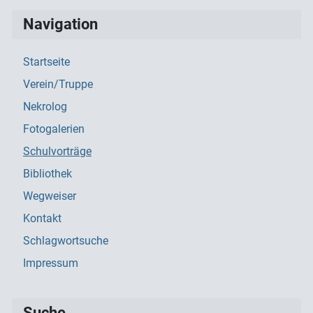
Navigation
Startseite
Verein/Truppe
Nekrolog
Fotogalerien
Schulvorträge
Bibliothek
Wegweiser
Kontakt
Schlagwortsuche
Impressum
Suche