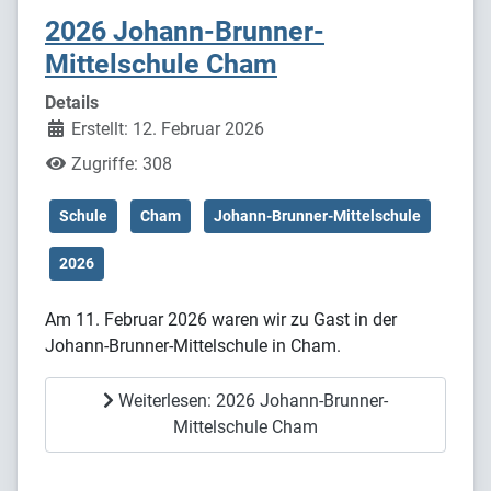
2026 Johann-Brunner-
Mittelschule Cham
Details
Erstellt: 12. Februar 2026
Zugriffe: 308
Schule
Cham
Johann-Brunner-Mittelschule
2026
Am 11. Februar 2026 waren wir zu Gast in der
Johann-Brunner-Mittelschule in Cham.
Weiterlesen: 2026 Johann-Brunner-
Mittelschule Cham