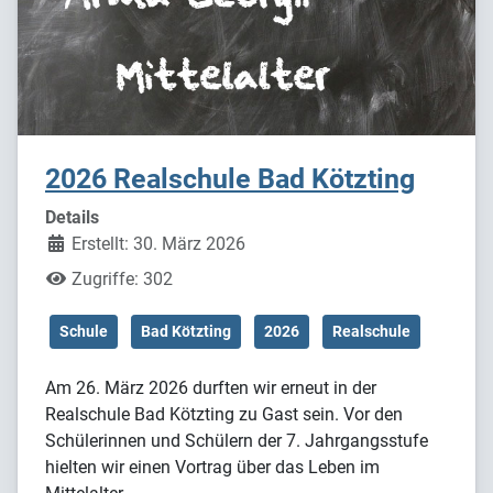
2026 Realschule Bad Kötzting
Details
Erstellt: 30. März 2026
Zugriffe: 302
Schule
Bad Kötzting
2026
Realschule
Am 26. März 2026 durften wir erneut in der
Realschule Bad Kötzting zu Gast sein. Vor den
Schülerinnen und Schülern der 7. Jahrgangsstufe
hielten wir einen Vortrag über das Leben im