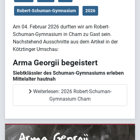
Robert-Schuman-Gymnasium
2026
Am 04. Februar 2026 durften wir am Robert-
Schuman-Gymnasium in Cham zu Gast sein.
Nachstehend Ausschnitte aus dem Artikel in der
Kötztinger Umschau:
Arma Georgii begeistert
Siebtklässler des Schuman-Gymnasiums erleben
Mittelalter hautnah
Weiterlesen: 2026 Robert-Schuman-
Gymnasium Cham