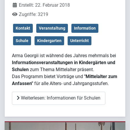
Erstellt: 22. Februar 2018
Zugriffe: 3219
Kontakt
Veranstaltung
Information
Schule
Kindergarten
Unterricht
Arma Georgii ist während des Jahres mehrmals bei
Informationsveranstaltungen in Kindergärten und
Schulen
zum Thema Mittelalter präsent.
Das Programm bietet Vorträge und
"Mittelalter zum
Anfassen"
für alle Alters- und Jahrgangsstufen.
Weiterlesen: Informationen für Schulen