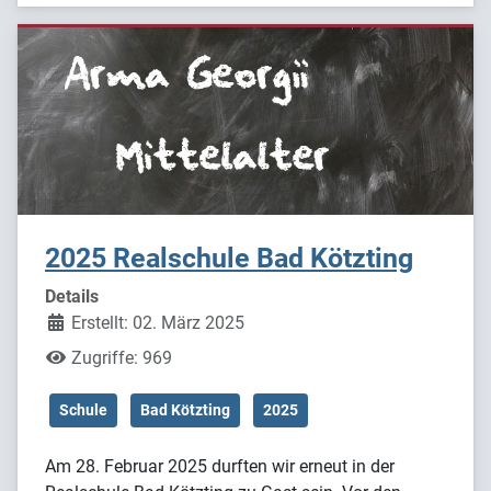
2025 Realschule Bad Kötzting
Details
Erstellt: 02. März 2025
Zugriffe: 969
Schule
Bad Kötzting
2025
Am 28. Februar 2025 durften wir erneut in der