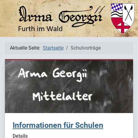
Aktuelle Seite:
Startseite
Schulvorträge
Informationen für Schulen
Details