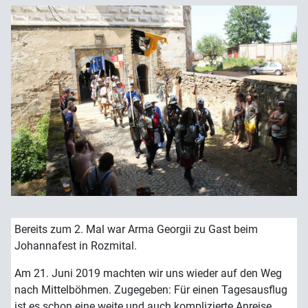
Bereits zum 2. Mal war Arma Georgii zu Gast beim
Johannafest in Rozmital.
Am 21. Juni 2019 machten wir uns wieder auf den Weg
nach Mittelböhmen. Zugegeben: Für einen Tagesausflug
ist es schon eine weite und auch komplizierte Anreise.