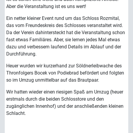
Aber die Veranstaltung ist es uns wert!
Ein netter kleiner Event rund um das Schloss Rozmital,
das vom Freundeskreis des Schlosses veranstaltet wird.
Da der Verein dahintersteckt hat die Veranstaltung schon
fast etwas Familiäres. Aber, sie lernen jedes Mal etwas
dazu und verbessern laufend Details im Ablauf und der
Durchführung.
Heuer wurden wir kurzerhand zur Söldnerleibwache des
Thronfolgers Bocek von Podiebrad befördert und folgten
so im Umzug unmittelbar auf das Brautpaar.
Wir hatten wieder einen riesigen Spaß am Umzug (heuer
erstmals durch die beiden Schlosstore und den
zugänglichen Innenhof) und der anschließenden kleinen
Schlacht.