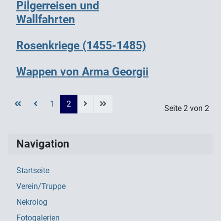
Pilgerreisen und
Wallfahrten
Rosenkriege (1455-1485)
Wappen von Arma Georgii
1
2
Seite 2 von 2
Navigation
Startseite
Verein/Truppe
Nekrolog
Fotogalerien