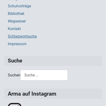
Schulvorträge
Bibliothek
Wegweiser
Kontakt
Schlagwortsuche
Impressum
Suche
Suchen
Type 2 or more characters for results.
Arma auf Instagram