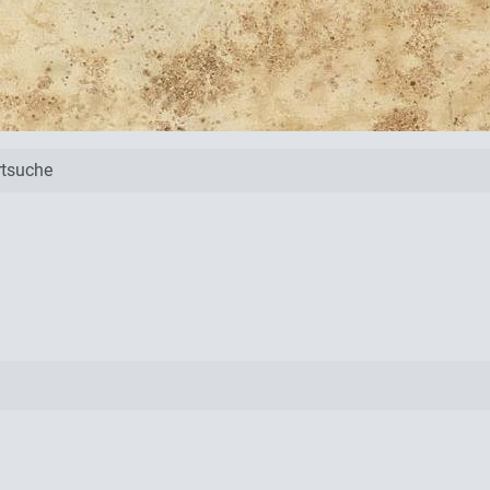
tsuche