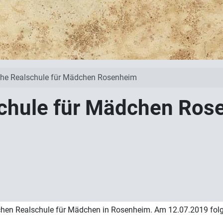
che Realschule für Mädchen Rosenheim
schule für Mädchen Ros
ischen Realschule für Mädchen in Rosenheim. Am 12.07.2019 folg