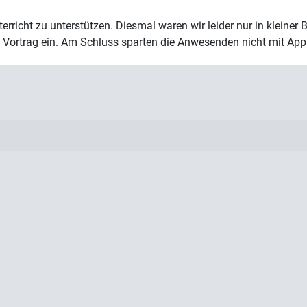
erricht zu unterstützen. Diesmal waren wir leider nur in kleiner
en Vortrag ein. Am Schluss sparten die Anwesenden nicht mit App