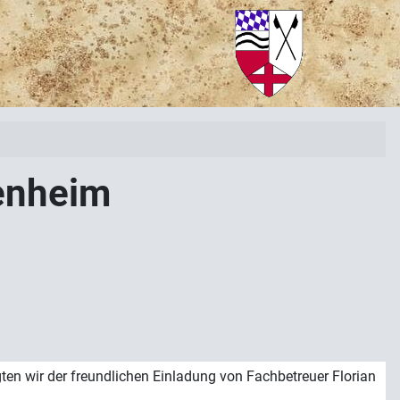
enheim
ten wir der freundlichen Einladung von Fachbetreuer Florian