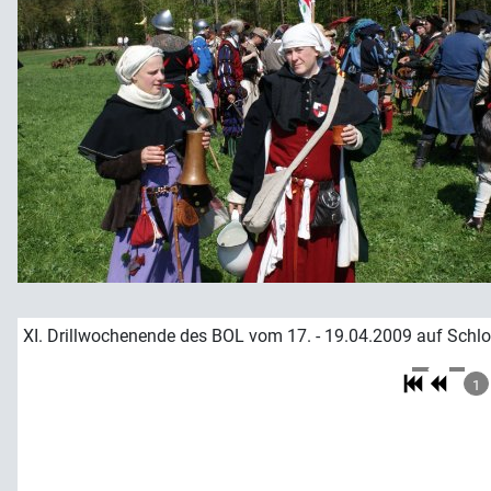
XI. Drillwochenende des BOL vom 17. - 19.04.2009 auf Schlo
1