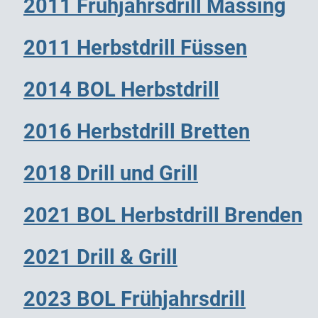
2011 Frühjahrsdrill Massing
2011 Herbstdrill Füssen
2014 BOL Herbstdrill
2016 Herbstdrill Bretten
2018 Drill und Grill
2021 BOL Herbstdrill Brenden
2021 Drill & Grill
2023 BOL Frühjahrsdrill