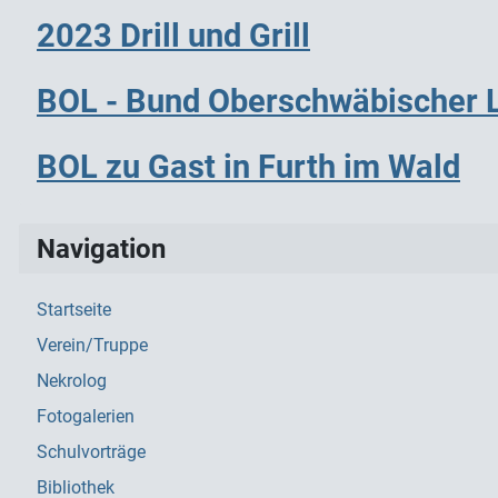
2023 Drill und Grill
BOL - Bund Oberschwäbischer 
BOL zu Gast in Furth im Wald
Navigation
Startseite
Verein/Truppe
Nekrolog
Fotogalerien
Schulvorträge
Bibliothek