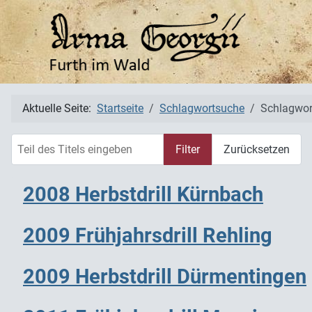
Aktuelle Seite:
Startseite
Schlagwortsuche
Schlagwor
Teil des Titels eingeben
Filter
Zurücksetzen
2008 Herbstdrill Kürnbach
2009 Frühjahrsdrill Rehling
2009 Herbstdrill Dürmentingen