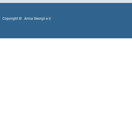
Copyright ©: Arma Georgii e.V.