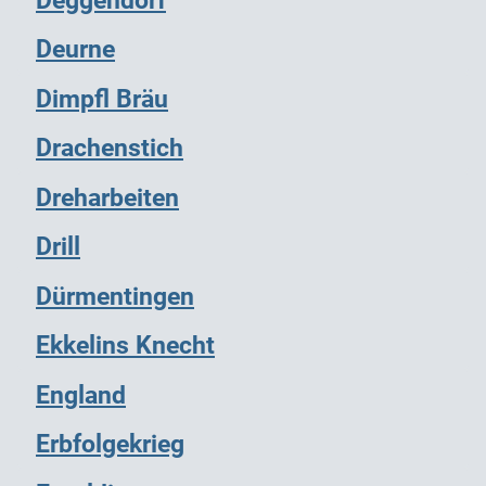
Deurne
Dimpfl Bräu
Drachenstich
Dreharbeiten
Drill
Dürmentingen
Ekkelins Knecht
England
Erbfolgekrieg