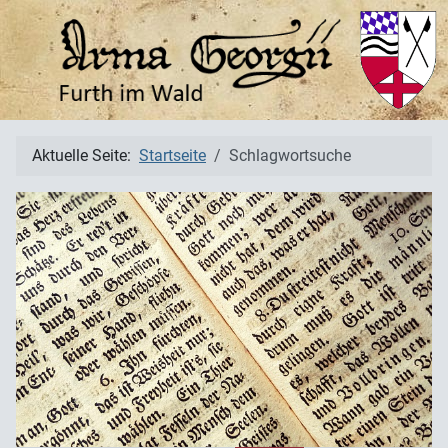
Aktuelle Seite:
Startseite
Schlagwortsuche