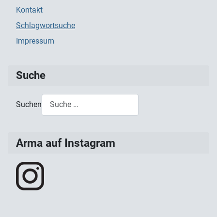
Kontakt
Schlagwortsuche
Impressum
Suche
Suchen
Type 2 or more characters for results.
Arma auf Instagram